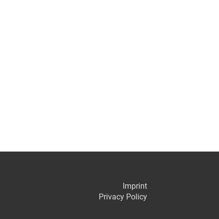
Imprint
Privacy Policy