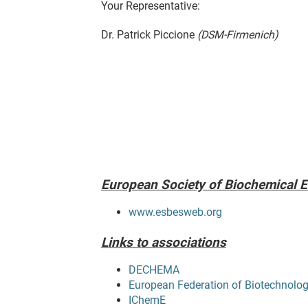
Your Representative:
Dr. Patrick Piccione
(DSM-Firmenich)
European Society of Biochemical 
www.esbesweb.org
Links to associations
DECHEMA
European Federation of Biotechnolo
IChemE