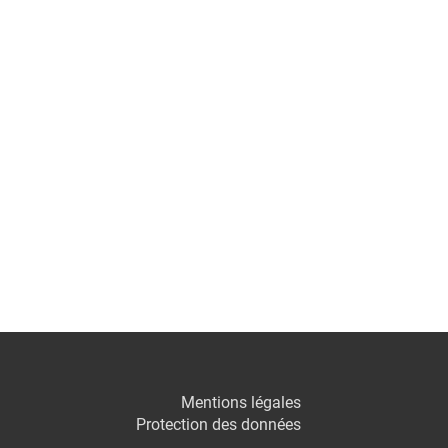
Mentions légales
Protection des données